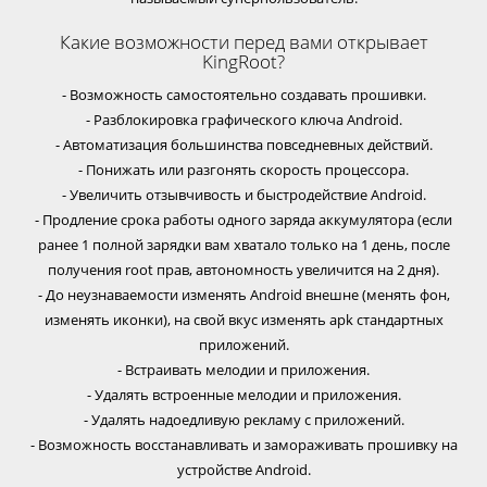
Какие возможности перед вами открывает
KingRoot?
- Возможность самостоятельно создавать прошивки.
- Разблокировка графического ключа Android.
- Автоматизация большинства повседневных действий.
- Понижать или разгонять скорость процессора.
- Увеличить отзывчивость и быстродействие Android.
- Продление срока работы одного заряда аккумулятора (если
ранее 1 полной зарядки вам хватало только на 1 день, после
получения root прав, автономность увеличится на 2 дня).
- До неузнаваемости изменять Android внешне (менять фон,
изменять иконки), на свой вкус изменять apk стандартных
приложений.
- Встраивать мелодии и приложения.
- Удалять встроенные мелодии и приложения.
- Удалять надоедливую рекламу с приложений.
- Возможность восстанавливать и замораживать прошивку на
устройстве Android.