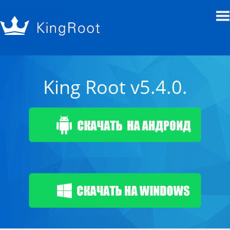
King Root v5.4.0.